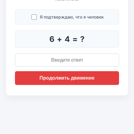
Я подтверждаю, что я человек
6 + 4 = ?
Продолжить движение