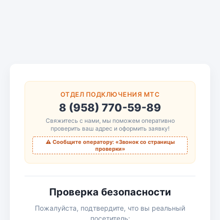
ОТДЕЛ ПОДКЛЮЧЕНИЯ МТС
8 (958) 770-59-89
Свяжитесь с нами, мы поможем оперативно
проверить ваш адрес и оформить заявку!
⚠️ Сообщите оператору: «Звонок со страницы
проверки»
Проверка безопасности
Пожалуйста, подтвердите, что вы реальный
посетитель: