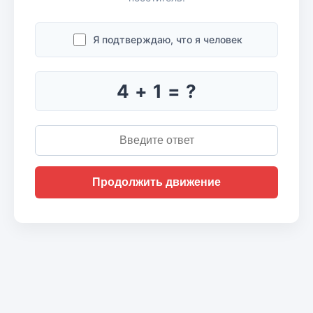
Я подтверждаю, что я человек
4 + 1 = ?
Продолжить движение