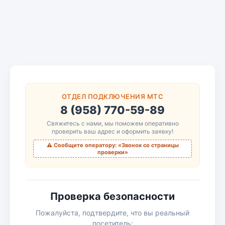
ОТДЕЛ ПОДКЛЮЧЕНИЯ МТС
8 (958) 770-59-89
Свяжитесь с нами, мы поможем оперативно
проверить ваш адрес и оформить заявку!
⚠️ Сообщите оператору: «Звонок со страницы
проверки»
Проверка безопасности
Пожалуйста, подтвердите, что вы реальный
посетитель: